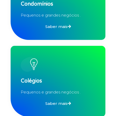
Condomínios
Pequenos e grandes negócios .
Saber mais
Colégios
Pequenos e grandes negócios .
Saber mais