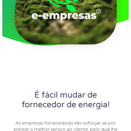
É fácil mudar de
fornecedor de energia!
As empresas fornecedoras irão esforçar-se por
prestar o melhor serviço ao cliente, pelo qual lhe