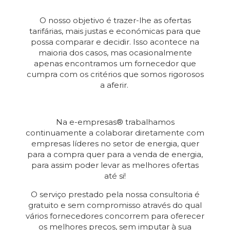
O nosso objetivo é trazer-lhe as ofertas
tarifárias, mais justas e económicas para que
possa comparar e decidir. Isso acontece na
maioria dos casos, mas ocasionalmente
apenas encontramos um fornecedor que
cumpra com os critérios que somos rigorosos
a aferir.
Na e-empresas® trabalhamos
continuamente a colaborar diretamente com
empresas líderes no setor de energia, quer
para a compra quer para a venda de energia,
para assim poder levar as melhores ofertas
até si!
O serviço prestado pela nossa consultoria é
gratuito e sem compromisso através do qual
vários fornecedores concorrem para oferecer
os melhores preços, sem imputar à sua