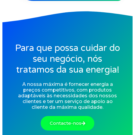
Para que possa cuidar do
seu negócio, nós
tratamos da sua energia!
A nossa máxima é fornecer energia a
preços competitivos, com produtos
adaptáveis às necessidades dos nossos
clientes e ter um serviço de apoio ao
cliente da máxima qualidade.
Contacte-nos