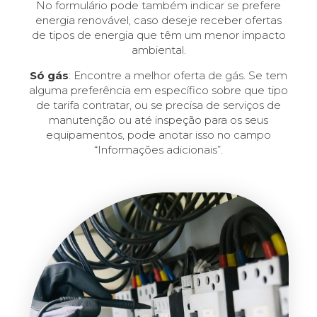
No formulário pode também indicar se prefere
energia renovável, caso deseje receber ofertas
de tipos de energia que têm um menor impacto
ambiental.
Só gás
: Encontre a melhor oferta de gás. Se tem
alguma preferência em específico sobre que tipo
de tarifa contratar, ou se precisa de serviços de
manutenção ou até inspeção para os seus
equipamentos, pode anotar isso no campo
“Informações adicionais”.