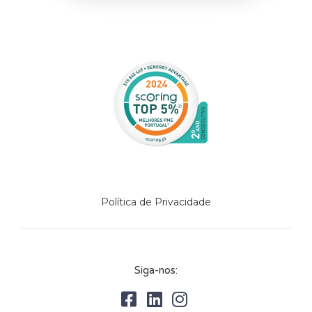
Política de Privacidade
Siga-nos: