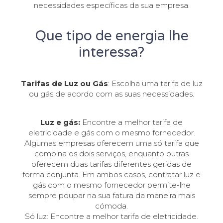
necessidades específicas da sua empresa.
Que tipo de energia lhe
interessa?
Tarifas de Luz ou Gás
: Escolha uma tarifa de luz
ou gás de acordo com as suas necessidades.
Luz e gás:
Encontre a melhor tarifa de
eletricidade e gás com o mesmo fornecedor.
Algumas empresas oferecem uma só tarifa que
combina os dois serviços, enquanto outras
oferecem duas tarifas diferentes geridas de
forma conjunta. Em ambos casos, contratar luz e
gás com o mesmo fornecedor permite-lhe
sempre poupar na sua fatura da maneira mais
cómoda.
Só luz: Encontre a melhor tarifa de eletricidade.