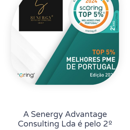
A Senergy Advantage
Consulting Lda é pelo 2º