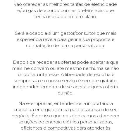
vão oferecer as melhores tarifas de eletricidade
e/ou gás de acordo com as preferências que
tenha indicado no formulário.
Será alocado a si um gestor/consultor que mais
experiência revela para gerir a sua proposta e
contratação de forma personalizada.
Depois de receber as ofertas pode aceitar a que
mais lhe convém ou até mesmo nenhuma se não
for do seu interesse. A liberdade de escolha é
sempre sua e o nosso serviço é sempre gratuito,
independentemente de se aceita alguma oferta
ou não.
Na e-empresas, entendemos a importância
crucial da energia elétrica para o sucesso do seu
negócio. É por isso que nos dedicamos a fornecer
soluções de energia elétrica personalizadas,
eficientes e competitivas para atender às