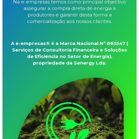
Na e-empresas temos como principal objectivo
assegurar a compra direta de energia a
produtores e garantir desta forma a
comercialização aos nossos clientes.
A e-empresas® é a Marca Nacional Nº 665547 (
Serviços de Consultoria Financeira e Soluções
de Eficiência no Setor de Energia),
propriedade da Senergy Lda.