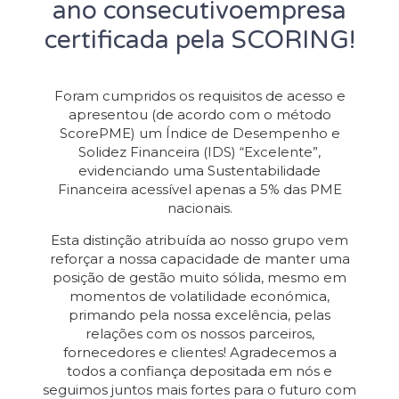
ano consecutivoempresa
certificada pela SCORING!
Foram cumpridos os requisitos de acesso e
apresentou (de acordo com o método
ScorePME) um Índice de Desempenho e
Solidez Financeira (IDS) “Excelente”,
evidenciando uma Sustentabilidade
Financeira acessível apenas a 5% das PME
nacionais.
Esta distinção atribuída ao nosso grupo vem
reforçar a nossa capacidade de manter uma
posição de gestão muito sólida, mesmo em
momentos de volatilidade económica,
primando pela nossa excelência, pelas
relações com os nossos parceiros,
fornecedores e clientes! Agradecemos a
todos a confiança depositada em nós e
seguimos juntos mais fortes para o futuro com