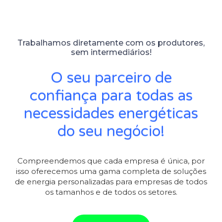
Trabalhamos diretamente com os produtores,
sem intermediários!
O seu parceiro de
confiança para todas as
necessidades energéticas
do seu negócio!
Compreendemos que cada empresa é única, por
isso oferecemos uma gama completa de soluções
de energia personalizadas para empresas de todos
os tamanhos e de todos os setores.