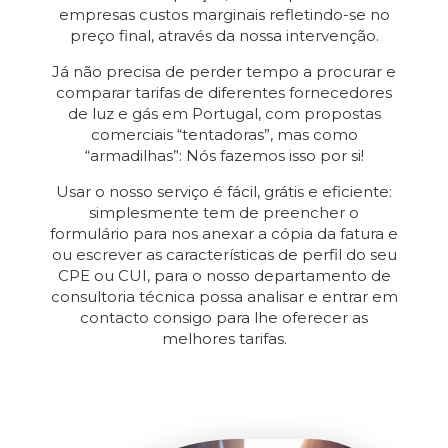
empresas custos marginais refletindo-se no
preço final, através da nossa intervenção.
Já não precisa de perder tempo a procurar e
comparar tarifas de diferentes fornecedores
de luz e gás em Portugal, com propostas
comerciais “tentadoras”, mas como
“armadilhas”: Nós fazemos isso por si!
Usar o nosso serviço é fácil, grátis e eficiente:
simplesmente tem de preencher o
formulário para nos anexar a cópia da fatura e
ou escrever as características de perfil do seu
CPE ou CUI, para o nosso departamento de
consultoria técnica possa analisar e entrar em
contacto consigo para lhe oferecer as
melhores tarifas.