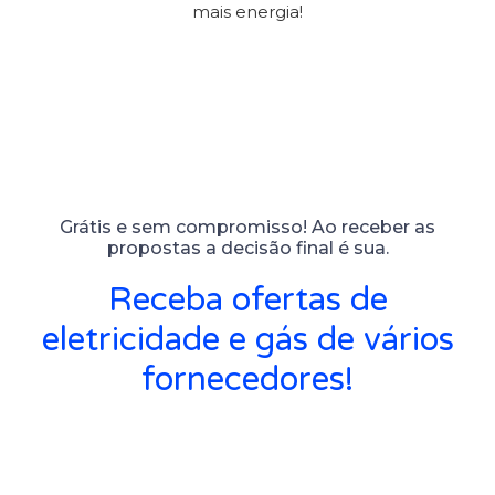
mais energia!
Grátis e sem compromisso! Ao receber as
propostas a decisão final é sua.
Receba ofertas de
eletricidade e gás de vários
fornecedores!