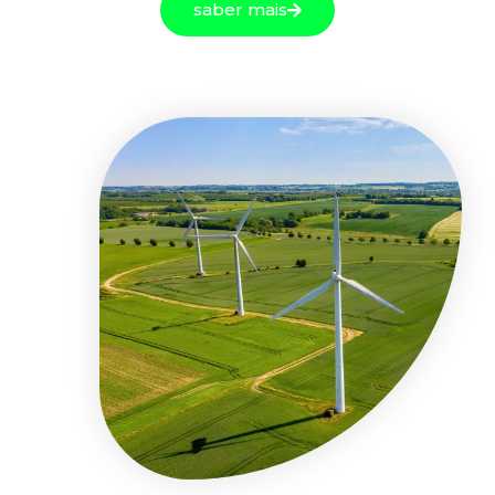
saber mais