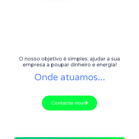
O nosso objetivo é simples: ajudar a sua
empresa a poupar dinheiro e energia!
Onde atuamos...
Contacte-nos