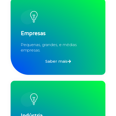
Empresas
Pequenas, grandes, e médias
empresas.
Saber mais