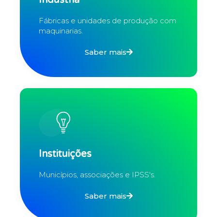
Indústria
Fábricas e unidades de produção com
maquinarias.
Saber mais
Instituições
Municípios, associações e IPSS's.
Saber mais