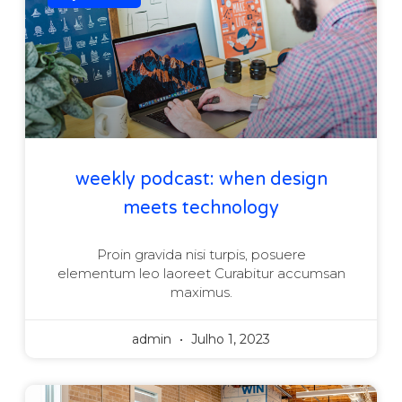
weekly podcast: when design
meets technology
Proin gravida nisi turpis, posuere
elementum leo laoreet Curabitur accumsan
maximus.
admin
Julho 1, 2023