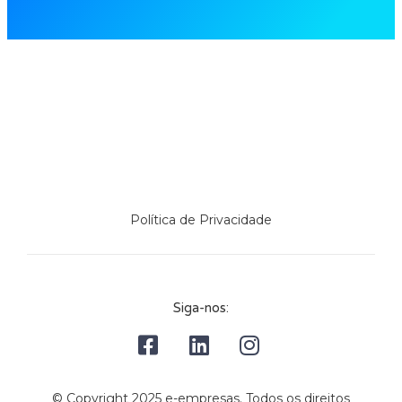
Política de Privacidade
Siga-nos:
© Copyright 2025 e-empresas. Todos os direitos