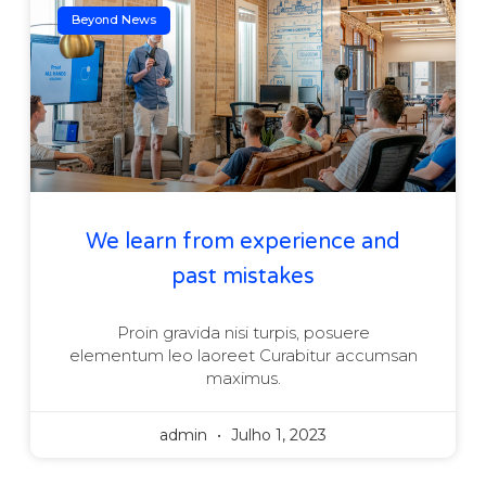
Beyond News
We learn from experience and
past mistakes
Proin gravida nisi turpis, posuere
elementum leo laoreet Curabitur accumsan
maximus.
admin
Julho 1, 2023