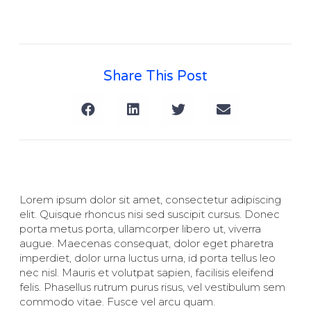
Share This Post
Lorem ipsum dolor sit amet, consectetur adipiscing
elit. Quisque rhoncus nisi sed suscipit cursus. Donec
porta metus porta, ullamcorper libero ut, viverra
augue. Maecenas consequat, dolor eget pharetra
imperdiet, dolor urna luctus urna, id porta tellus leo
nec nisl. Mauris et volutpat sapien, facilisis eleifend
felis. Phasellus rutrum purus risus, vel vestibulum sem
commodo vitae. Fusce vel arcu quam.