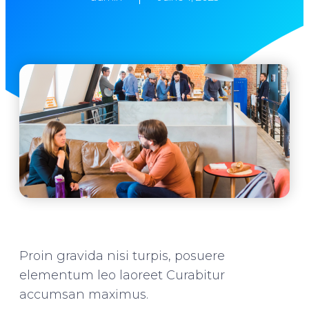
Proin gravida nisi turpis, posuere
elementum leo laoreet Curabitur
accumsan maximus.