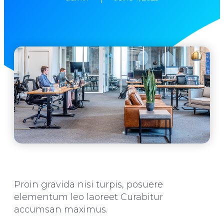
Proin gravida nisi turpis, posuere
elementum leo laoreet Curabitur
accumsan maximus.