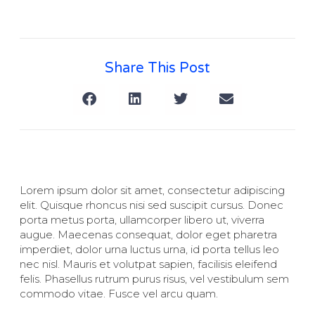
Share This Post
Lorem ipsum dolor sit amet, consectetur adipiscing
elit. Quisque rhoncus nisi sed suscipit cursus. Donec
porta metus porta, ullamcorper libero ut, viverra
augue. Maecenas consequat, dolor eget pharetra
imperdiet, dolor urna luctus urna, id porta tellus leo
nec nisl. Mauris et volutpat sapien, facilisis eleifend
felis. Phasellus rutrum purus risus, vel vestibulum sem
commodo vitae. Fusce vel arcu quam.