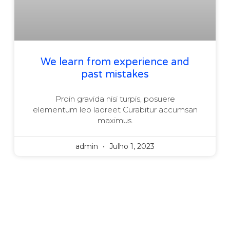
We learn from experience and
past mistakes
Proin gravida nisi turpis, posuere
elementum leo laoreet Curabitur accumsan
maximus.
admin
Julho 1, 2023