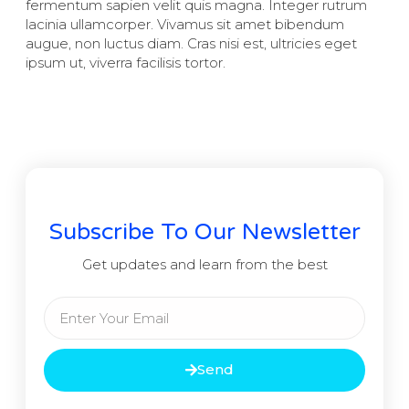
fermentum sapien velit quis magna. Integer rutrum
lacinia ullamcorper. Vivamus sit amet bibendum
augue, non luctus diam. Cras nisi est, ultricies eget
ipsum ut, viverra facilisis tortor.
Subscribe To Our Newsletter
Get updates and learn from the best
Send