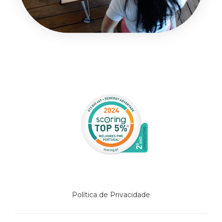
Política de Privacidade