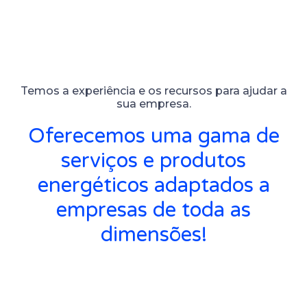
Temos a experiência e os recursos para ajudar a
sua empresa.
Oferecemos uma gama de
serviços e produtos
energéticos adaptados a
empresas de toda as
dimensões!