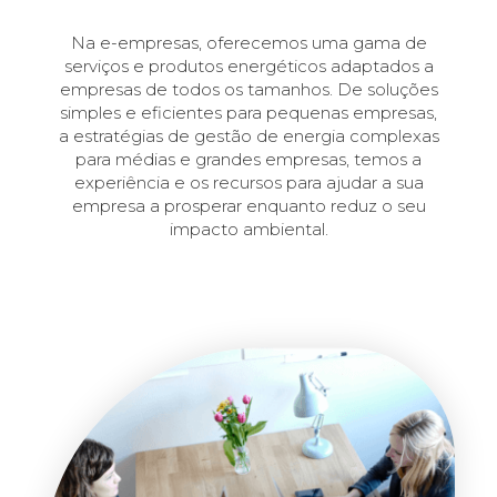
Na e-empresas, oferecemos uma gama de
serviços e produtos energéticos adaptados a
empresas de todos os tamanhos. De soluções
simples e eficientes para pequenas empresas,
a estratégias de gestão de energia complexas
para médias e grandes empresas, temos a
experiência e os recursos para ajudar a sua
empresa a prosperar enquanto reduz o seu
impacto ambiental.