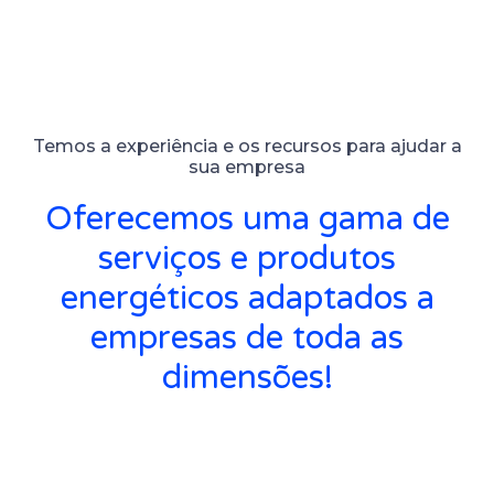
Temos a experiência e os recursos para ajudar a
sua empresa
Oferecemos uma gama de
serviços e produtos
energéticos adaptados a
empresas de toda as
dimensões!