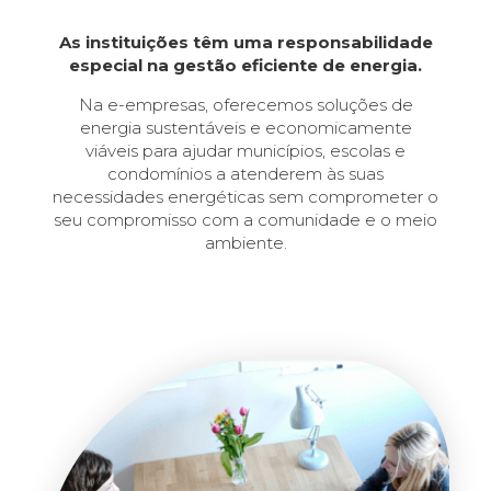
As instituições têm uma responsabilidade
especial na gestão eficiente de energia.
Na e-empresas, oferecemos soluções de
energia sustentáveis e economicamente
viáveis para ajudar municípios, escolas e
condomínios a atenderem às suas
necessidades energéticas sem comprometer o
seu compromisso com a comunidade e o meio
ambiente.