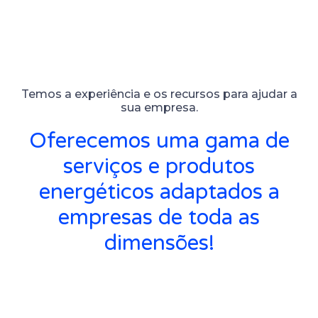
Temos a experiência e os recursos para ajudar a
sua empresa.
Oferecemos uma gama de
serviços e produtos
energéticos adaptados a
empresas de toda as
dimensões!