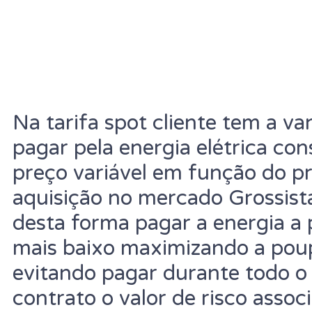
Na tarifa spot cliente tem a v
pagar pela energia elétrica c
preço variável em função do pr
aquisição no mercado Grossist
desta forma pagar a energia a 
mais baixo maximizando a pou
evitando pagar durante todo o
contrato o valor de risco assoc