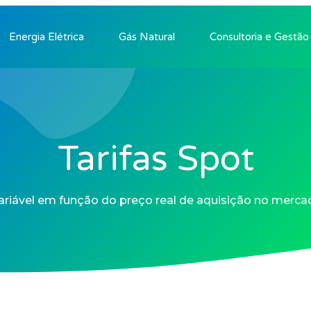
Energia Elétrica
Gás Natural
Consultoria e Gestão
Tarifas Spot
riável em função do preço real de aquisição no merca